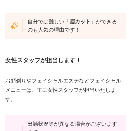
自分では難しい「
眉カット
」ができる
のも人気の理由です！
女性スタッフが担当します！
お顔剃りやフェイシャルエステなどフェイシャル
メニューは、主に女性スタッフが担当いたしま
す。
出勤状況等が異なる場合がございます