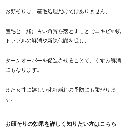
お顔そりは、産毛処理だけではありません。
産毛と一緒に古い角質を落とすことでニキビや肌
トラブルの解消や新陳代謝を促し、
ターンオーバーを促進させることで、くすみ解消
にもなります。
また女性に嬉しい化粧崩れの予防にも繋がりま
す。
お顔そりの効果を詳しく知りたい方はこちら