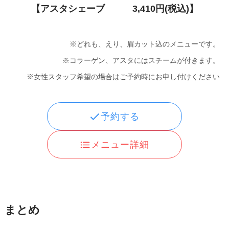
【アスタシェーブ 3,410円(税込)】
※どれも、えり、眉カット込のメニューです。
※コラーゲン、アスタにはスチームが付きます。
※女性スタッフ希望の場合はご予約時にお申し付けください
予約する
メニュー詳細
まとめ