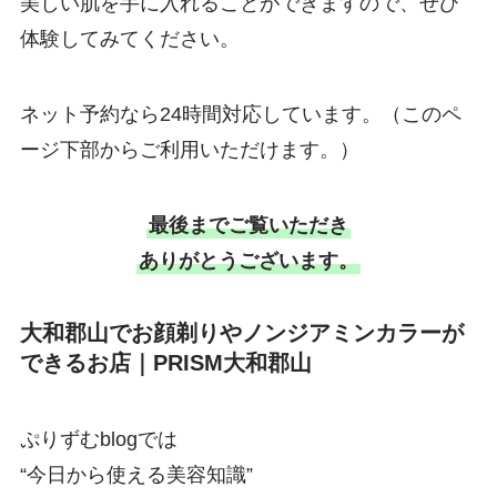
美しい肌を手に入れることができますので、ぜひ
体験してみてください。
ネット予約なら24時間対応しています。（このペ
ージ下部からご利用いただけます。）
最後までご覧いただき
ありがとうございます。
大和郡山でお顔剃りやノンジアミンカラーが
できるお店｜PRISM大和郡山
ぷりずむblogでは
“今日から使える美容知識”