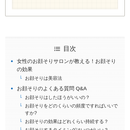
目次
女性のお顔そりサロンが教える！お顔そり
の効果
お顔そりは美容法
お顔そりのよくある質問 Q&A
お顔そりはしたほうがいいの？
お顔そりをどのくらいの頻度ですればいいで
すか?
お顔そりの効果はどれくらい持続する？
お顔そりするタイミングはいつがいい？