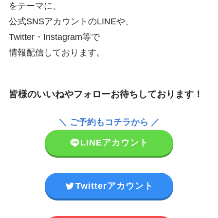
をテーマに、
公式SNSアカウントのLINEや、
Twitter・Instagram等で
情報配信しております。
皆様のいいねやフォローお待ちしております！
＼ ご予約もコチラから ／
LINEアカウント
Twitterアカウント