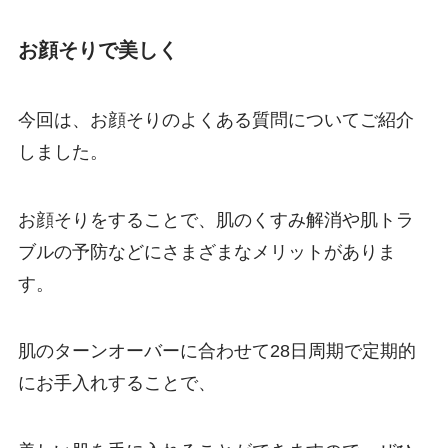
お顔そりで美しく
今回は、お顔そりのよくある質問についてご紹介
しました。
お顔そりをすることで、肌のくすみ解消や肌トラ
ブルの予防などにさまざまなメリットがありま
す。
肌のターンオーバーに合わせて28日周期で定期的
にお手入れすることで、