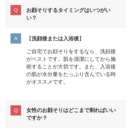
お顔そりするタイミングはいつがい
い？
【
洗顔後または入浴後
】
ご自宅でお顔そりをするなら、洗顔後
がベストです。肌を清潔にしてから施
術することが大切です。また、入浴後
の肌が水分量をたっぷり含んでいる時
がオススメです。
女性のお顔そりはどこまで剃ればいい
ですか？