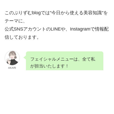
このぷりずむblogでは"今日から使える美容知識"を
テーマに、
公式SNSアカウントのLINEや、Instagramで情報配
信しております。
フェイシャルメニューは、全て私
が担当いたします！
AKARI
ご予約はこちら
みな様のいいね&フォローお待ちしておりま