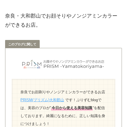
奈良・大和郡山でお顔そりやノンジアミンカラー
ができるお店。
このブログに関して
奈良でお顔剃りやノンジアミンカラーができるお店
PRISM(プリズム)大和郡山
です！
ぷりずむblogで
は、美容のプロが”
今日から使える美容知識
“を配信
しております。
綺麗になるために、正しい知識を身
につけましょう！