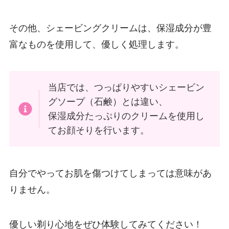
その他、シェービングクリームは、保湿成分が豊
富なものを使用して、優しく処理します。
当店では、つっぱりやすいシェービン
グソープ（石鹸）とは違い、
保湿成分たっぷりのクリームを使用し
てお顔そりを行います。
自分でやってお肌を傷つけてしまっては意味があ
りません。
優しい剃り心地をぜひ体験してみてください！