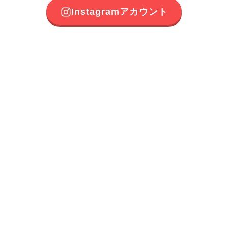
Instagramアカウント