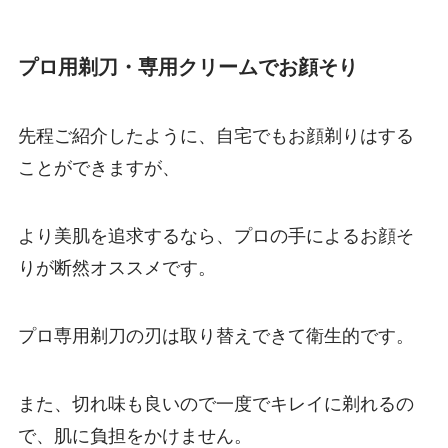
プロ用剃刀・専用クリームでお顔そり
先程ご紹介したように、自宅でもお顔剃りはする
ことができますが、
より美肌を追求するなら、プロの手によるお顔そ
りが断然オススメです。
プロ専用剃刀の刃は取り替えできて衛生的です。
また、切れ味も良いので一度でキレイに剃れるの
で、肌に負担をかけません。