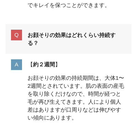
でキレイを保つことができます。
お顔そりの効果はどれくらい持続す
る？
【
約２週間
】
お顔そりの効果の持続期間は、大体1〜
2週間とされています。肌の表面の産毛
を取り除くだけなので、時間が経つと
毛が再び生えてきます。人により個人
差はありますが口周りなどは伸びやす
い傾向にあります。