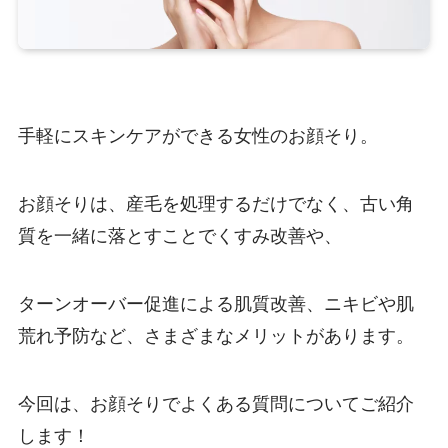
手軽にスキンケアができる女性のお顔そり。
お顔そりは、産毛を処理するだけでなく、古い角
質を一緒に落とすことでくすみ改善や、
ターンオーバー促進による肌質改善、ニキビや肌
荒れ予防など、さまざまなメリットがあります。
今回は、お顔そりでよくある質問についてご紹介
します！