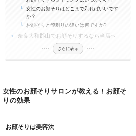
女性のお顔そりはどこまで剃ればいいです
か？
お顔そりと髭剃りの違いは何ですか?
奈良大和郡山でお顔そりするなら当店へ
さらに表示
女性のお顔そりサロンが教える！お顔そ
りの効果
お顔そりは美容法