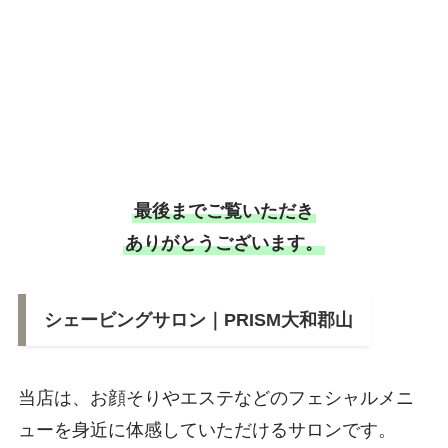
最後までご覧いただき
ありがとうございます。
シェービングサロン｜PRISM大和郡山
当店は、お顔そりやエステなどのフェシャルメニ
ューを身近に体感していただけるサロンです。