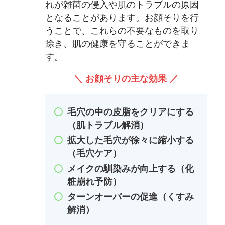
れが雑菌の侵入や肌のトラブルの原因
となることがあります。お顔そりを行
うことで、これらの不要なものを取り
除き、肌の健康を守ることができま
す。
＼ お顔そりの主な効果 ／
毛穴の中の皮脂をクリアにする
（肌トラブル解消）
拡大した毛穴が徐々に縮小する
（毛穴ケア）
メイクの馴染みが向上する（化
粧崩れ予防）
ターンオーバーの促進（くすみ
解消）