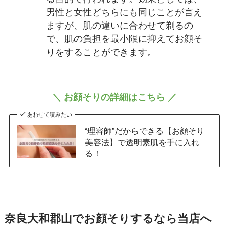
男性と女性どちらにも同じことが言え
ますが、肌の違いに合わせて剃るの
で、肌の負担を最小限に抑えてお顔そ
りをすることができます。
＼ お顔そりの詳細はこちら ／
あわせて読みたい
“理容師”だからできる【お顔そり
美容法】で透明素肌を手に入れ
る！
奈良大和郡山でお顔そりするなら当店へ