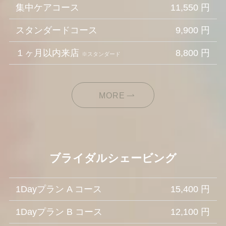
集中ケアコース
11,550 円
スタンダードコース
9,900 円
１ヶ月以内来店
8,800 円
※スタンダード
MORE
ブライダルシェービング
1Dayプラン A コース
15,400 円
1Dayプラン B コース
12,100 円