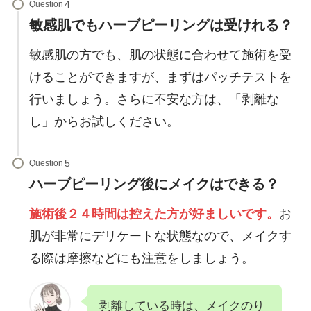
Question
敏感肌でもハーブピーリングは受けれる？
敏感肌の方でも、肌の状態に合わせて施術を受
けることができますが、まずはパッチテストを
行いましょう。さらに不安な方は、「剥離な
し」からお試しください。
Question
ハーブピーリング後にメイクはできる？
施術後２４時間は控えた方が好ましいです。
お
肌が非常にデリケートな状態なので、メイクす
る際は摩擦などにも注意をしましょう。
剥離している時は、メイクのり