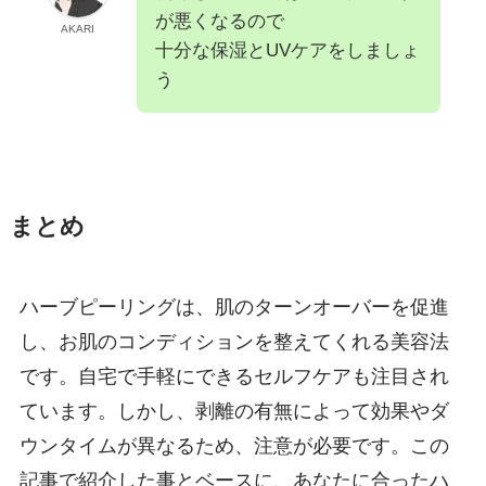
が悪くなるので
AKARI
十分な保湿とUVケアをしましょ
う
まとめ
ハーブピーリングは、肌のターンオーバーを促進
し、お肌のコンディションを整えてくれる美容法
です。自宅で手軽にできるセルフケアも注目され
ています。しかし、剥離の有無によって効果やダ
ウンタイムが異なるため、注意が必要です。この
記事で紹介した事とベースに、あなたに合ったハ