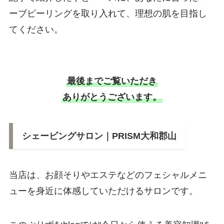
ーブピーリングを取り入れて、理想の肌を目指し
てください。
最後までご覧いただき
ありがとうございます。
シェービングサロン｜PRISM大和郡山
当店は、お顔そりやエステなどのフェシャルメニ
ューを身近に体感していただけるサロンです。