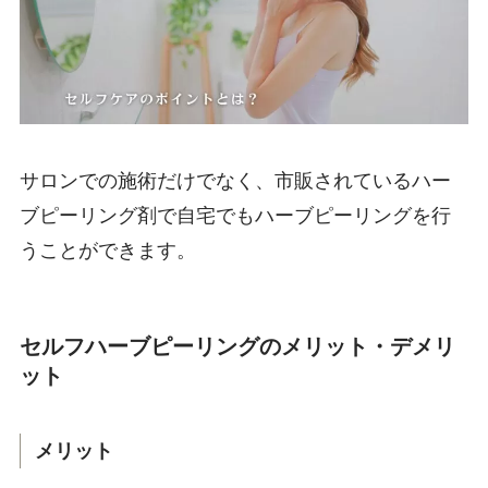
サロンでの施術だけでなく、市販されているハー
ブピーリング剤で自宅でもハーブピーリングを行
うことができます。
セルフハーブピーリングのメリット
・デメリ
ット
メリット