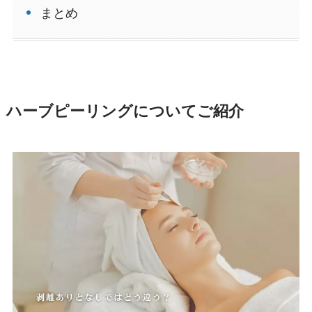
まとめ
ハーブピーリングについてご紹介