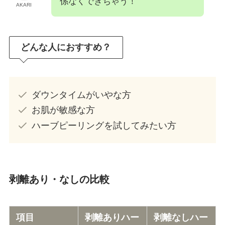
係なくできちゃう！
AKARI
どんな人におすすめ？
ダウンタイムがいやな方
お肌が敏感な方
ハーブピーリングを試してみたい方
剥離あり・なしの比較
項目
剥離ありハー
剥離なしハー