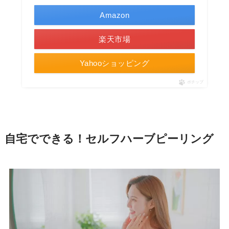
Amazon
楽天市場
Yahooショッピング
ポチップ
自宅でできる！セルフハーブピーリング