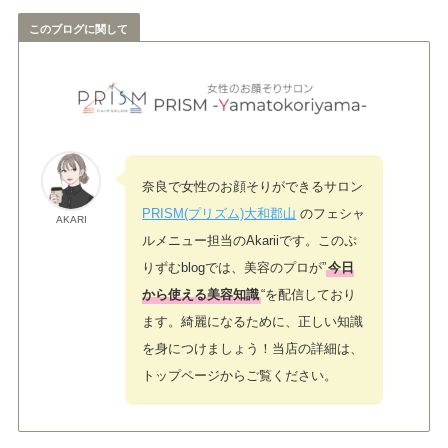
このブログに関して
奈良で女性のお顔そりができるサロン
PRISM(プリズム)大和郡山
のフェシャ
AKARI
ルメニュー担当のAkariiです。この
ぷ
りずむblogでは、美容のプロが”
今日
から使える美容知識
“を配信しており
ます。
綺麗になるために、正しい知識
を身につけましょう！当店の詳細は、
トップページからご覧ください。