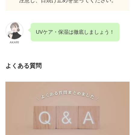
注意し、日焼け止めを塗ってください。
UVケア・保湿は徹底しましょう！
AKARI
よくある質問