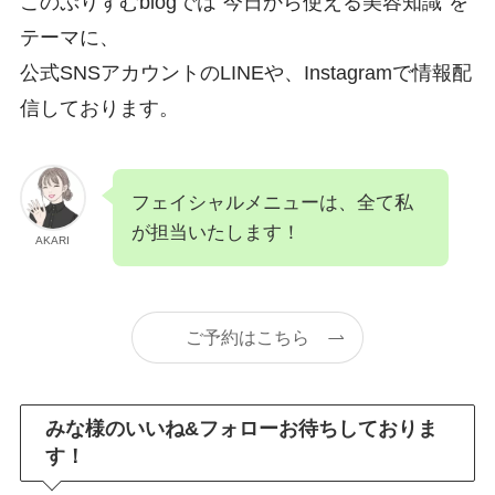
このぷりずむblogでは"今日から使える美容知識"を
テーマに、
公式SNSアカウントのLINEや、Instagramで情報配
信しております。
フェイシャルメニューは、全て私
が担当いたします！
AKARI
ご予約はこちら
みな様のいいね&フォローお待ちしておりま
す！