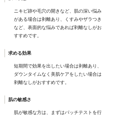
ニキビ跡や毛穴の開きなど、肌の深い悩み
がある場合は剥離あり、くすみやザラつき
など、表面的な悩みであれば剥離なしがお
すすめです。
求める効果
短期間で効果を出したい場合は剥離あり、
ダウンタイムなく美肌ケアをしたい場合は
剥離なしがおすすめです。
肌の敏感さ
肌が敏感な方は、まずはパッチテストを行