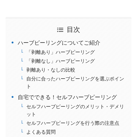
目次
ハーブピーリングについてご紹介
「剥離あり」ハーブピーリング
「剥離なし」ハーブピーリング
剥離あり・なしの比較
自分に合ったハーブピーリングを選ぶポイン
ト
自宅でできる！セルフハーブピーリング
セルフハーブピーリングのメリット・デメリ
ット
セルフハーブピーリングを行う際の注意点
よくある質問