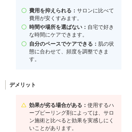
費用を抑えられる：
サロンに比べて
費用が安くすみます。
時間や場所を選ばない：
自宅で好き
な時間にケアできます。
自分のペースでケアできる：
肌の状
態に合わせて、頻度を調整できま
す。
デメリット
効果が劣る場合がある：
使用するハ
ーブピーリング剤によっては、サロ
ン施術と比べると効果を実感しにく
いことがあります。