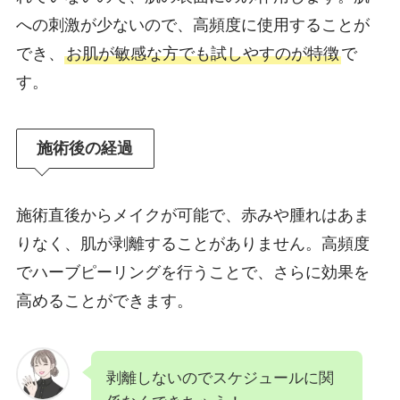
への刺激が少ないので、高頻度に使用することが
でき、
お肌が敏感な方でも試しやすのが特徴
で
す。
施術後の経過
施術直後からメイクが可能で、赤みや腫れはあま
りなく、肌が剥離することがありません。高頻度
でハーブピーリングを行うことで、さらに効果を
高めることができます。
剥離しないのでスケジュールに関