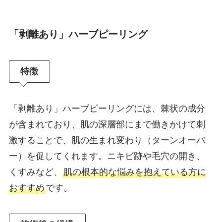
「剥離あり」ハーブピーリング
特徴
「剥離あり」ハーブピーリングには、棘状の成分
が含まれており、肌の深層部にまで働きかけて刺
激することで、肌の生まれ変わり（ターンオーバ
ー）を促してくれます。ニキビ跡や毛穴の開き、
くすみなど、
肌の根本的な悩みを抱えている方に
おすすめ
です。