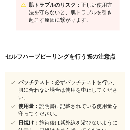
肌トラブルのリスク：
正しい使用方
法を守らないと、肌トラブルを引き
起こす原因に繋がります。
セルフハーブピーリングを行う際の注意点
パッチテスト：
必ずパッチテストを行い、
肌に合わない場合は使用を中止してくださ
い。
使用量：
説明書に記載されている使用量を
守ってください。
日焼け：
施術後は紫外線を浴びないように