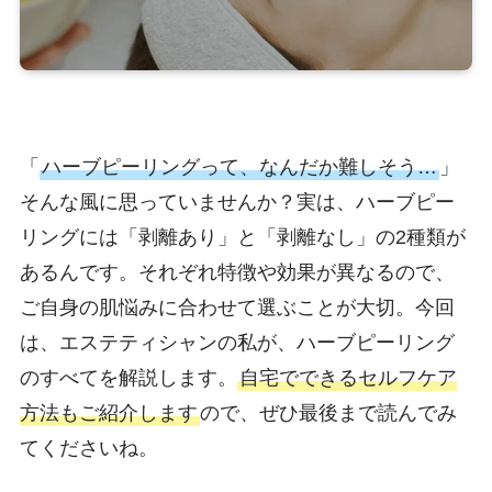
「
ハーブピーリングって、なんだか難しそう…
」
そんな風に思っていませんか？実は、ハーブピー
リングには「剥離あり」と「剥離なし」の2種類が
あるんです。それぞれ特徴や効果が異なるので、
ご自身の肌悩みに合わせて選ぶことが大切。今回
は、エステティシャンの私が、ハーブピーリング
のすべてを解説します。
自宅でできるセルフケア
方法もご紹介します
ので、ぜひ最後まで読んでみ
てくださいね。