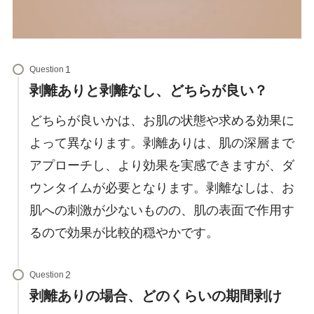
Question
剥離ありと剥離なし、どちらが良い？
どちらが良いかは、お肌の状態や求める効果に
よって異なります。剥離ありは、肌の深層まで
アプローチし、より効果を実感できますが、ダ
ウンタイムが必要となります。剥離なしは、お
肌への刺激が少ないものの、肌の表面で作用す
るので効果が比較的穏やかです。
Question
剥離ありの場合、どのくらいの期間剥け