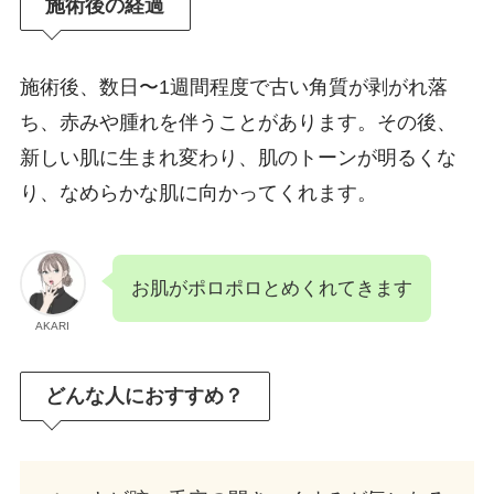
施術後の経過
施術後、数日〜1週間程度で古い角質が剥がれ落
ち、赤みや腫れを伴うことがあります。その後、
新しい肌に生まれ変わり、肌のトーンが明るくな
り、なめらかな肌に向かってくれます。
お肌がポロポロとめくれてきます
AKARI
どんな人におすすめ？