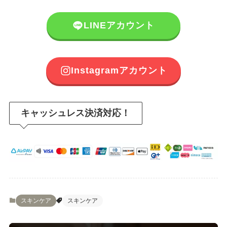
LINEアカウント
Instagramアカウント
キャッシュレス決済対応！
スキンケア
スキンケア